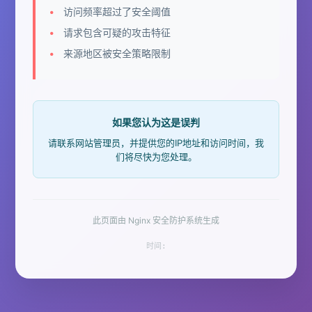
访问频率超过了安全阈值
请求包含可疑的攻击特征
来源地区被安全策略限制
如果您认为这是误判
请联系网站管理员，并提供您的IP地址和访问时间，我
们将尽快为您处理。
此页面由 Nginx 安全防护系统生成
时间: