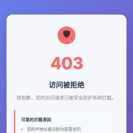
403
访问被拒绝
很抱歉，您的访问请求已被安全防护系统拦截。
可能的拦截原因
您的IP地址被识别为恶意访问