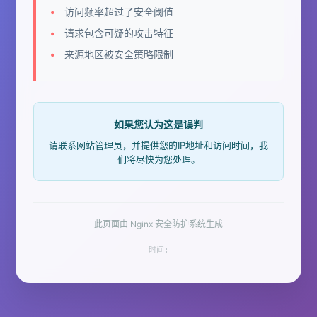
访问频率超过了安全阈值
请求包含可疑的攻击特征
来源地区被安全策略限制
如果您认为这是误判
请联系网站管理员，并提供您的IP地址和访问时间，我
们将尽快为您处理。
此页面由 Nginx 安全防护系统生成
时间: