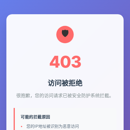
403
访问被拒绝
很抱歉，您的访问请求已被安全防护系统拦截。
可能的拦截原因
您的IP地址被识别为恶意访问