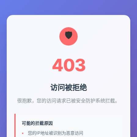
403
访问被拒绝
很抱歉，您的访问请求已被安全防护系统拦截。
可能的拦截原因
您的IP地址被识别为恶意访问