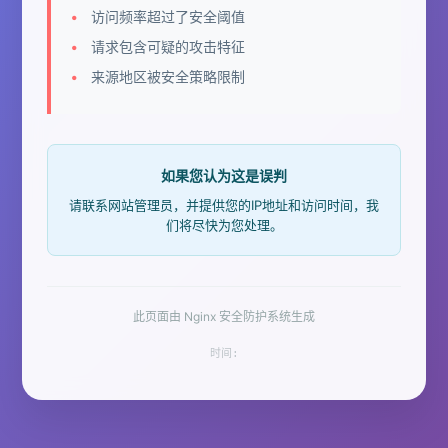
访问频率超过了安全阈值
请求包含可疑的攻击特征
来源地区被安全策略限制
如果您认为这是误判
请联系网站管理员，并提供您的IP地址和访问时间，我
们将尽快为您处理。
此页面由 Nginx 安全防护系统生成
时间: