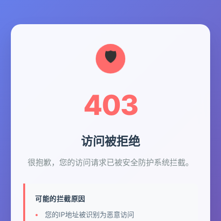
403
访问被拒绝
很抱歉，您的访问请求已被安全防护系统拦截。
可能的拦截原因
您的IP地址被识别为恶意访问