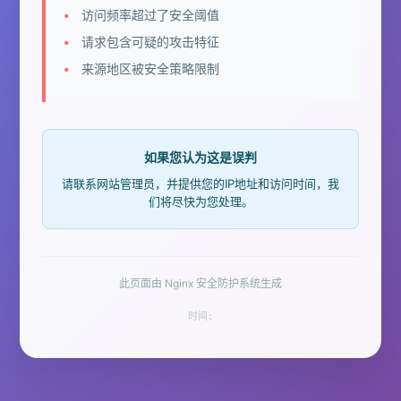
访问频率超过了安全阈值
请求包含可疑的攻击特征
来源地区被安全策略限制
如果您认为这是误判
请联系网站管理员，并提供您的IP地址和访问时间，我
们将尽快为您处理。
此页面由 Nginx 安全防护系统生成
时间: